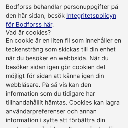
Bodforss behandlar personuppgifter på
den här sidan, besök
Integritetspolicyn
för Bodforss här
.
Vad är cookies?
En cookie är en liten fil som innehåller en
teckensträng som skickas till din enhet
när du besöker en webbsida. När du
besöker sidan igen gör cookien det
möjligt för sidan att känna igen din
webbläsare. På så vis kan den
information som du tidigare har
tillhandahållit hämtas. Cookies kan lagra
användarpreferenser och annan
information i syfte att förbättra din