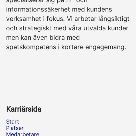
informationssäkerhet med kundens
verksamhet i fokus. Vi arbetar långsiktigt
och strategiskt med våra utvalda kunder
men kan även bidra med
spetskompetens i kortare engagemang.
Karriärsida
Start
Platser
Medarbetare