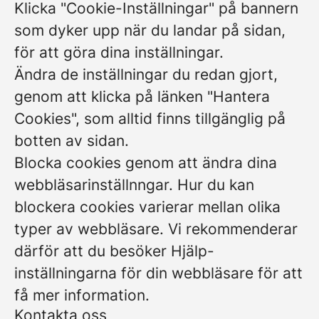
Klicka "Cookie-Inställningar" på bannern
som dyker upp när du landar på sidan,
för att göra dina inställningar.
Ändra de inställningar du redan gjort,
genom att klicka på länken "Hantera
Cookies", som alltid finns tillgänglig på
botten av sidan.
Blocka cookies genom att ändra dina
webbläsarinställnngar. Hur du kan
blockera cookies varierar mellan olika
typer av webbläsare. Vi rekommenderar
därför att du besöker Hjälp-
inställningarna för din webbläsare för att
få mer information.
Kontakta oss