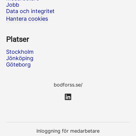
Jobb
Data och integritet
Hantera cookies
Platser
Stockholm
Jönköping
Göteborg
bodforss.se/
Inloggning för medarbetare