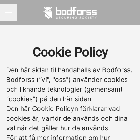
KARRIÄRMENY
Cookie Policy
Den här sidan tillhandahålls av Bodforss.
Bodforss (“vi", "oss") använder cookies
och liknande teknologier (gemensamt
“cookies”) på den här sidan.
Den här Cookie Policyn förklarar vad
cookies är, varför de används och dina
val när det gäller hur de används.
För att få mer information om hur